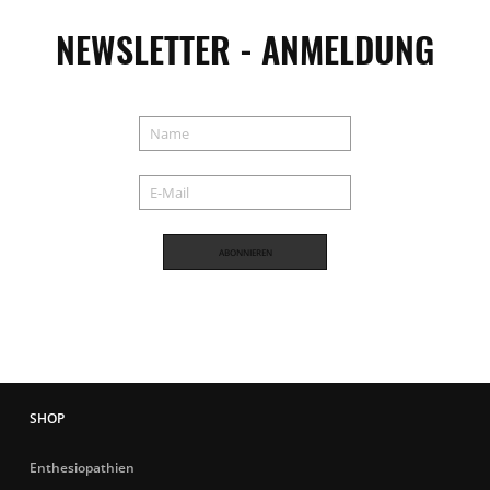
NEWSLETTER - ANMELDUNG
ABONNIEREN
Enthesiopathien