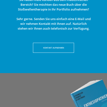
Bereich? Sie möchten das neue Buch über die
Stoßwellentherapie in Ihr Portfolio aufnehmen?
Sehr gerne. Senden Sie uns einfach eine E-Mail und
wir nehmen Kontakt mit Ihnen auf. Natürlich
stehen wir Ihnen auch telefonisch zur Verfügung.
KONTAKT AUFNEHMEN