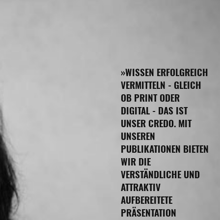
»WISSEN ERFOLGREICH
VERMITTELN - GLEICH
OB PRINT ODER
DIGITAL - DAS IST
UNSER CREDO. MIT
UNSEREN
PUBLIKATIONEN BIETEN
WIR DIE
VERSTÄNDLICHE UND
ATTRAKTIV
AUFBEREITETE
PRÄSENTATION