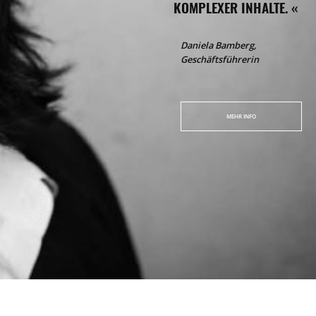
KOMPLEXER INHALTE. «
Daniela Bamberg,
Geschäftsführerin
MEHR INFO