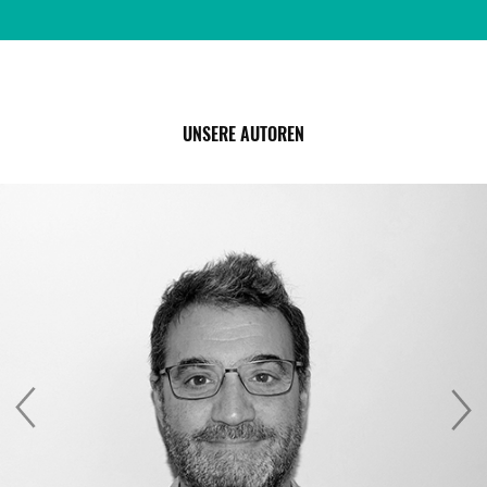
UNSERE AUTOREN