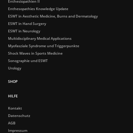
Enthesiopathien II
Enthesopathies Knowledge Update
ESWT in Aesthetic Medicine, Burns and Dermatology
ESWT in Hand Surgery
ESWT in Neurology
Multidisciplinary Medical Applications
Myofasziale Syndrome und Triggerpunkte
Shock Waves in Sports Medicine
Sonographie und ESWT
Urology
HILFE
Kontakt
Datenschutz
AGB
Impressum