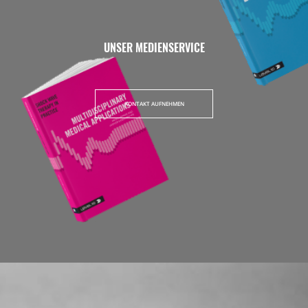
UNSER MEDIENSERVICE
KONTAKT AUFNEHMEN