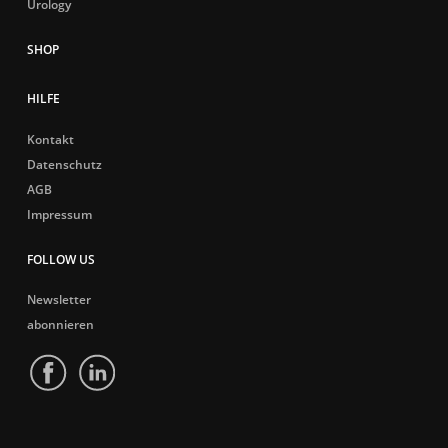
Urology
HILFE
Kontakt
Datenschutz
AGB
Impressum
FOLLOW US
Newsletter
abonnieren