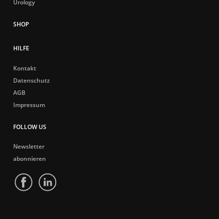
Urology
HILFE
Kontakt
Datenschutz
AGB
Impressum
FOLLOW US
Newsletter
abonnieren