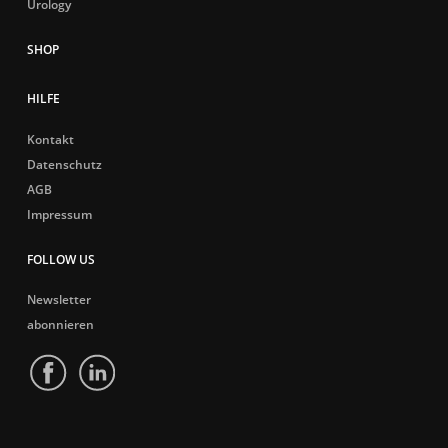
Urology
HILFE
Kontakt
Datenschutz
AGB
Impressum
FOLLOW US
Newsletter
abonnieren