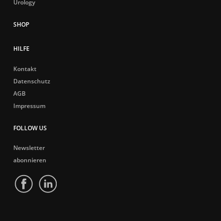
Urology
HILFE
Kontakt
Datenschutz
AGB
Impressum
FOLLOW US
Newsletter
abonnieren