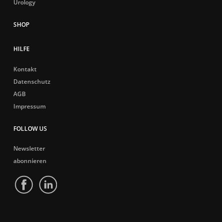
Urology
HILFE
Kontakt
Datenschutz
AGB
Impressum
FOLLOW US
Newsletter
abonnieren