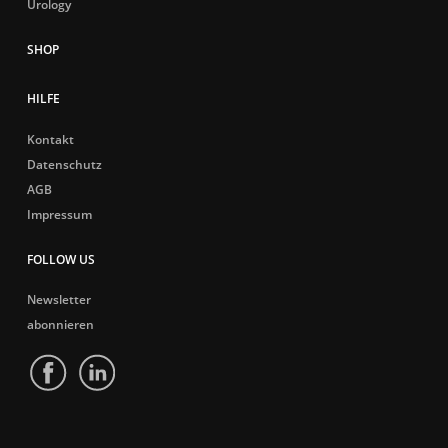
Urology
HILFE
Kontakt
Datenschutz
AGB
Impressum
FOLLOW US
Newsletter
abonnieren