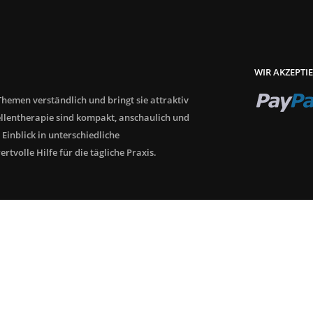
WIR AKZEPTI
hemen verständlich und bringt sie attraktiv
llentherapie sind kompakt, anschaulich und
 Einblick in unterschiedliche
tvolle Hilfe für die tägliche Praxis.