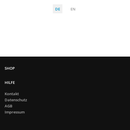
DE
EN
HILFE
Kontakt
Datenschutz
AGB
Impressum