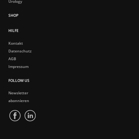
Urology
HILFE
Kontakt
Datenschutz
AGB
Impressum
FOLLOW US
Newsletter
abonnieren