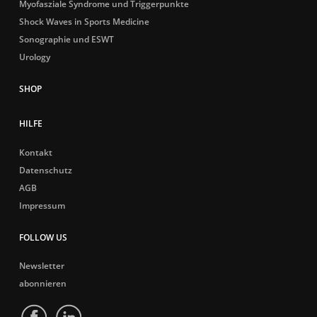
Myofasziale Syndrome und Triggerpunkte
Shock Waves in Sports Medicine
Sonographie und ESWT
Urology
HILFE
Kontakt
Datenschutz
AGB
Impressum
FOLLOW US
Newsletter
abonnieren